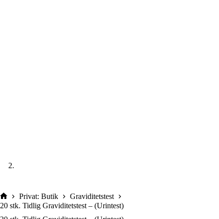
Privat: Butik
Graviditetstest
20 stk. Tidlig Graviditetstest – (Urintest)